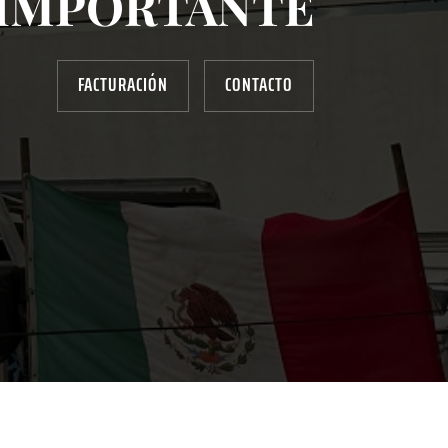
IMPORTANTE
FACTURACIÓN
CONTACTO