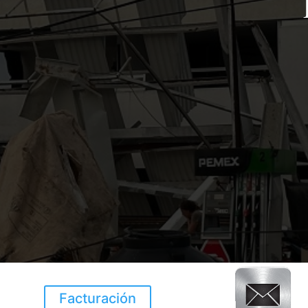
Facturación