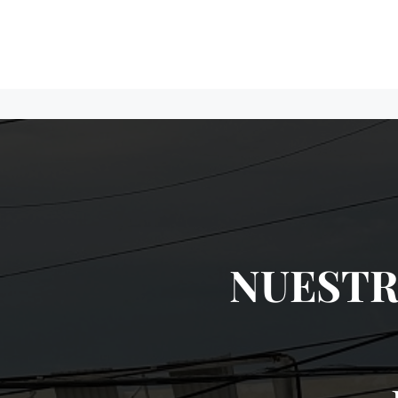
NUESTR