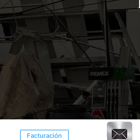
Facturación