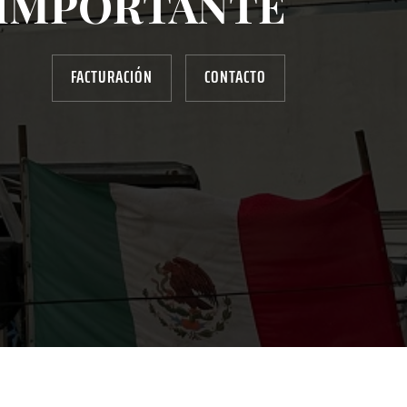
IMPORTANTE
FACTURACIÓN
CONTACTO