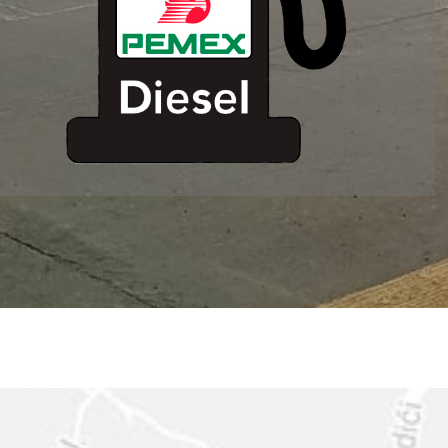
ESTACION DE
SERVICIO MM