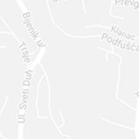
ENVIAR